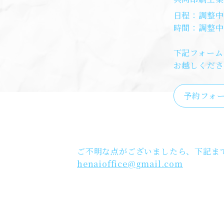
日程：調整中
時間：調整中
下記フォーム
お越しくださ
予約フォ
ご不明な点がございましたら、下記ま
henaioffice@gmail.com