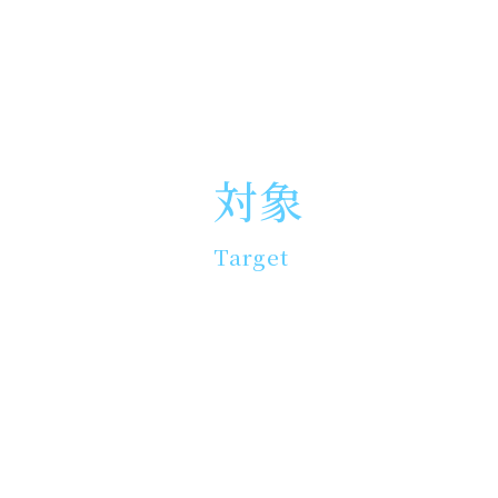
対象
Target