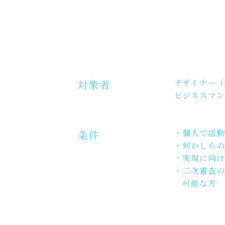
対象者
デザイナー（
ビジネスマン
条件
・個人で活動
・何かしらの
・実現に向け
・二次審査の
可能な方