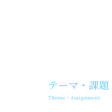
テーマ・課題
Theme・Assignment