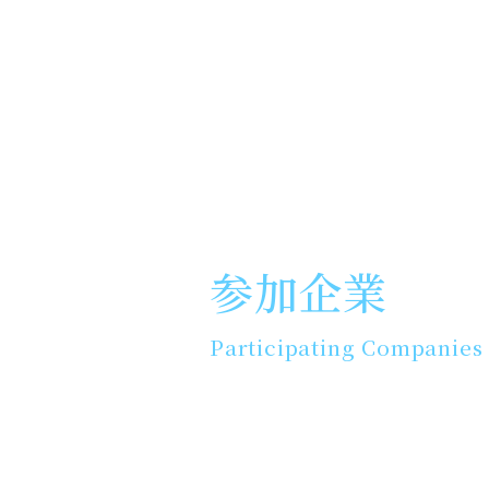
参加企業
Participating Companies