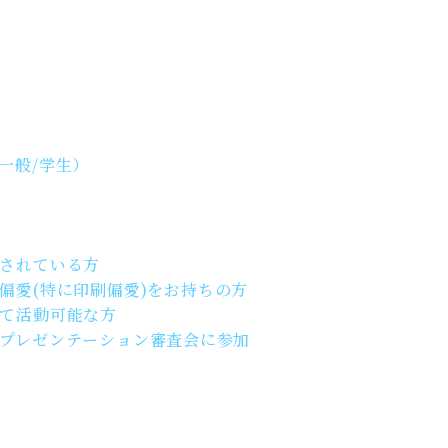
一般/学生）
されている方
偏愛(特に印刷偏愛)をお持ちの方
て活動可能な方
プレゼンテーション審査会に参加