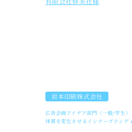
有限会社修美社様
岩本印刷株式会社
広告企画アイデア部門（一般/学生）
体質を変化させるインナーブランディ