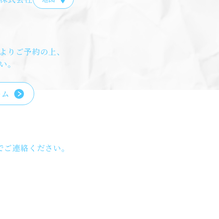
よりご予約の上、
い。
ーム
でご連絡ください。