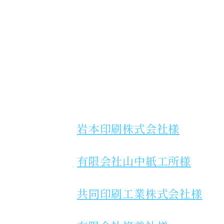
岩本印刷株式会社様
有限会社山中紙工所様
共同印刷工業株式会社様